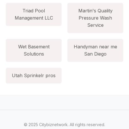
Triad Pool
Martin's Quality
Management LLC
Pressure Wash
Service
Wet Basement
Handyman near me
Solutions
San Diego
Utah Sprinkelr pros
© 2025 Citybiznetwork. All rights reserved.