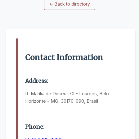
←
Back to directory
Contact Information
Address:
R. Marília de Dirceu, 70 - Lourdes, Belo
Horizonte - MG, 30170-090, Brasil
Phone: