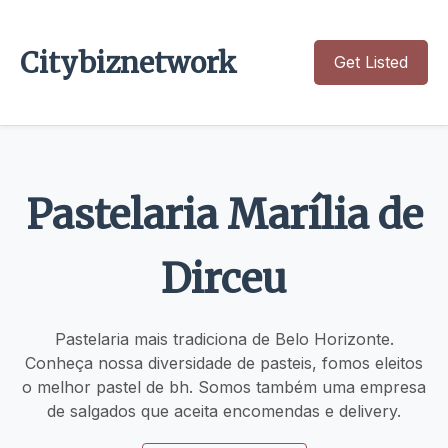
Citybiznetwork
Get Listed
Pastelaria Marília de
Dirceu
Pastelaria mais tradiciona de Belo Horizonte.
Conheça nossa diversidade de pasteis, fomos eleitos
o melhor pastel de bh. Somos também uma empresa
de salgados que aceita encomendas e delivery.