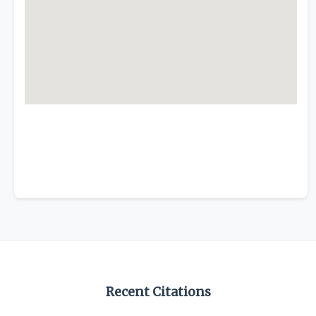
Recent Citations