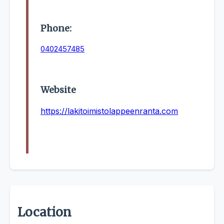
Phone:
0402457485
Website
https://lakitoimistolappeenranta.com
Location