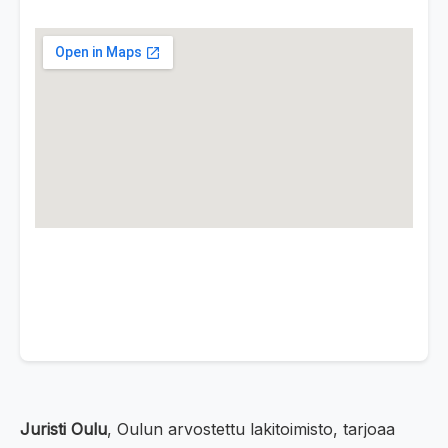
Juristi Oulu
, Oulun arvostettu lakitoimisto, tarjoaa