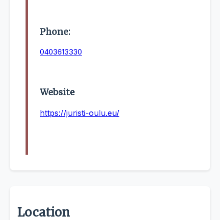
Phone:
0403613330
Website
https://juristi-oulu.eu/
Location