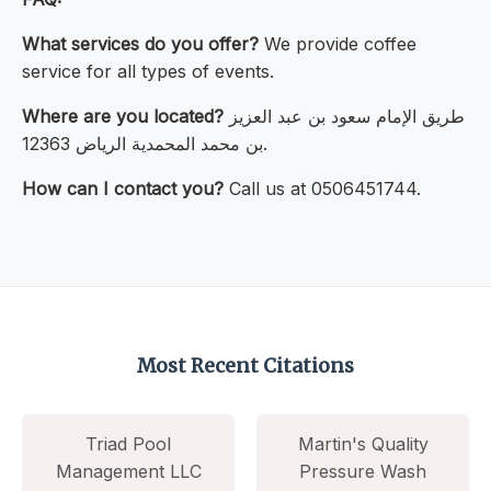
What services do you offer?
We provide coffee
service for all types of events.
طريق الإمام سعود بن عبد العزيز
Where are you located?
بن محمد المحمدية الرياض 12363.
How can I contact you?
Call us at 0506451744.
Most Recent Citations
Triad Pool
Martin's Quality
Management LLC
Pressure Wash