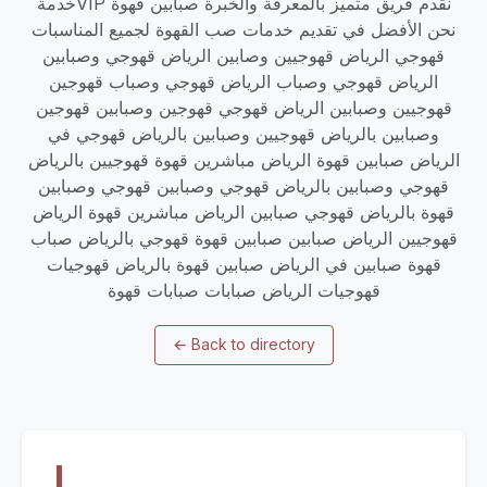
خدمةVIP نقدم فريق متميز بالمعرفة والخبرة صبابين قهوة
نحن الأفضل في تقديم خدمات صب القهوة لجميع المناسبات
قهوجي الرياض قهوجيين وصابين الرياض قهوجي وصبابين
الرياض قهوجي وصباب الرياض قهوجي وصباب قهوجين
قهوجيين وصبابين الرياض قهوجي قهوجين وصبابين قهوجين
وصبابين بالرياض قهوجيين وصبابين بالرياض قهوجي في
الرياض صبابين قهوة الرياض مباشرين قهوة قهوجيين بالرياض
قهوجي وصبابين بالرياض قهوجي وصبابين قهوجي وصبابين
قهوة بالرياض قهوجي صبابين الرياض مباشرين قهوة الرياض
قهوجيين الرياض صبابين صبابين قهوة قهوجي بالرياض صباب
قهوة صبابين في الرياض صبابين قهوة بالرياض قهوجيات
قهوجيات الرياض صبابات صبابات قهوة
←
Back to directory