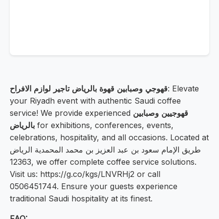
: Elevate
قهوجي وصبابين قهوة بالرياض تاجير لوازم الافراح
your Riyadh event with authentic Saudi coffee
قهوجيين وصبابين
service! We provide experienced
for exhibitions, conferences, events,
بالرياض
celebrations, hospitality, and all occasions. Located at
طريق الإمام سعود بن عبد العزيز بن محمد المحمدية الرياض
12363, we offer complete coffee service solutions.
Visit us: https://g.co/kgs/LNVRHj2 or call
0506451744. Ensure your guests experience
traditional Saudi hospitality at its finest.
FAQ: