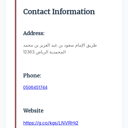
Contact Information
Address:
طريق الإمام سعود بن عبد العزيز بن محمد
المحمدية الرياض 12363
Phone:
0506451744
Website
https://g.co/kgs/LNVRHj2