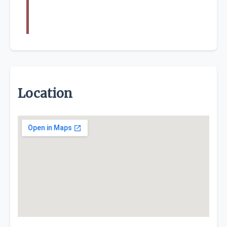
Location